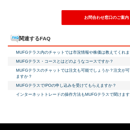
お問合わせ窓口のご案内
関連するFAQ
MUFGテラス内のチャットでは市況情報や株価は教えてくれま
MUFGテラス・コースとはどのようなコースですか？
MUFGテラスのチャットでは注文も可能でしょうか？注文が
ますか？
MUFGテラスでIPOの申し込みを受けてもらえますか？
インターネットトレードの操作方法もMUFGテラスで聞けます