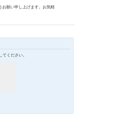
うお願い申し上げます。お気軽
してください。