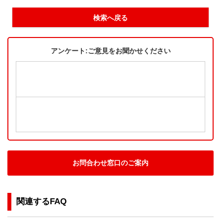
検索へ戻る
アンケート:ご意見をお聞かせください
お問合わせ窓口のご案内
関連するFAQ