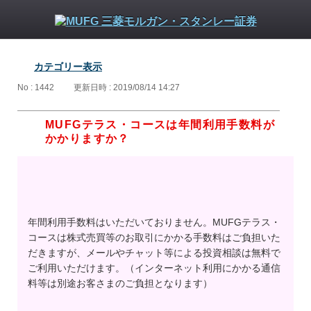
カテゴリー表示
No : 1442
更新日時 : 2019/08/14 14:27
MUFGテラス・コースは年間利用手数料が
かかりますか？
年間利用手数料はいただいておりません。MUFGテラス・
コースは株式売買等のお取引にかかる手数料はご負担いた
だきますが、メールやチャット等による投資相談は無料で
ご利用いただけます。（インターネット利用にかかる通信
料等は別途お客さまのご負担となります）