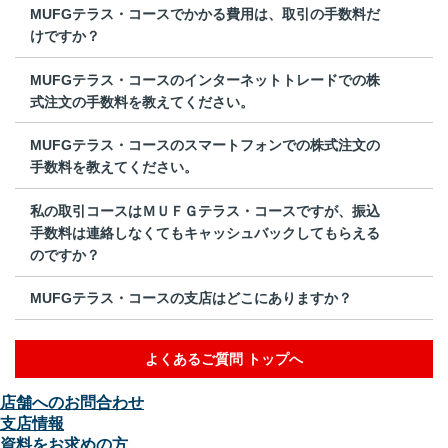
MUFGテラス・コースでかかる費用は、取引の手数料だ
けですか？
MUFGテラス・コースのインターネットトレードでの株
式注文の手数料を教えてください。
MUFGテラス・コースのスマートフォンでの株式注文の
手数料を教えてください。
私の取引コースはＭＵＦＧテラス・コースですが、振込
手数料は連絡しなくてもキャッシュバックしてもらえる
のですか？
MUFGテラス・コースの支店はどこにありますか？
よくあるご質問 トップへ
店舗へのお問合わせ
支店情報
資料をお求めの方