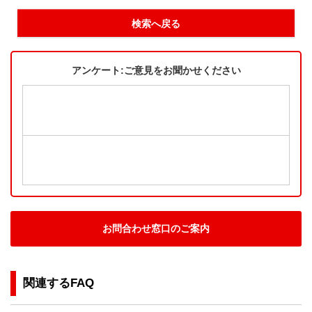
検索へ戻る
アンケート:ご意見をお聞かせください
お問合わせ窓口のご案内
関連するFAQ