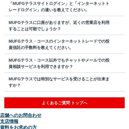
「MUFGテラスサイトログイン」と「インターネットト
レードログイン」の違いを教えてください。
MUFGテラスに口座がありますが、近くの営業店を利用
することは可能でしょうか？
MUFGテラス・コースのインターネットトレードでの投
資信託の手数料を教えてください。
MUFGテラス・コース以外でもチャットやメールでの投
資相談サービスを利用できますか？
MUFGテラスでは特別なサービスを受けることが出来ま
すか？
よくあるご質問 トップへ
店舗へのお問合わせ
支店情報
資料をお求めの方