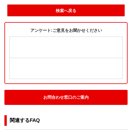
検索へ戻る
アンケート:ご意見をお聞かせください
お問合わせ窓口のご案内
関連するFAQ