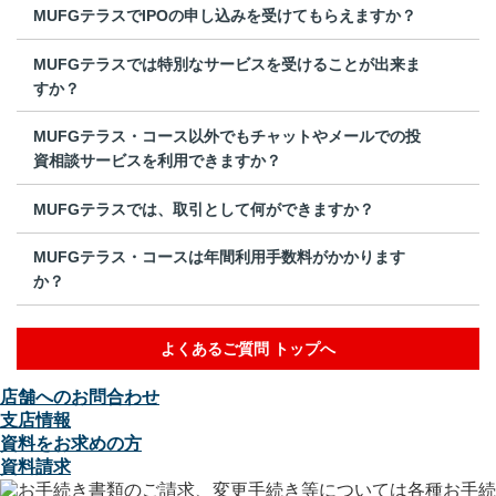
MUFGテラスでIPOの申し込みを受けてもらえますか？
MUFGテラスでは特別なサービスを受けることが出来ま
すか？
MUFGテラス・コース以外でもチャットやメールでの投
資相談サービスを利用できますか？
MUFGテラスでは、取引として何ができますか？
MUFGテラス・コースは年間利用手数料がかかります
か？
よくあるご質問 トップへ
店舗へのお問合わせ
支店情報
資料をお求めの方
資料請求