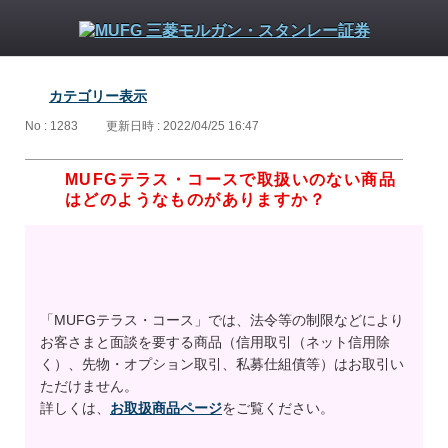
カテゴリー表示
No : 1283
更新日時 : 2022/04/25 16:47
MUFGテラス・コースで取扱いのない商品
はどのようなものがありますか？
「MUFGテラス・コース」では、法令等の制限などにより
お客さまと面談を要する商品（信用取引（ネット信用除
く）、先物・オプション取引、私募仕組債等）はお取引い
ただけません。
詳しくは、
お取扱商品ページ
をご覧ください。