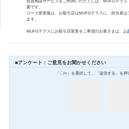
投資相談サービスをご利用いただくには「MUFGテラス
要です。
コース変更後は、お取引店はMUFGテラスに、担当者は
ます。
MUFGテラスにお取引店変更をご希望のお客さまは、
お
■アンケート：ご意見をお聞かせください
「〇/×」を選択して、「送信する」を押