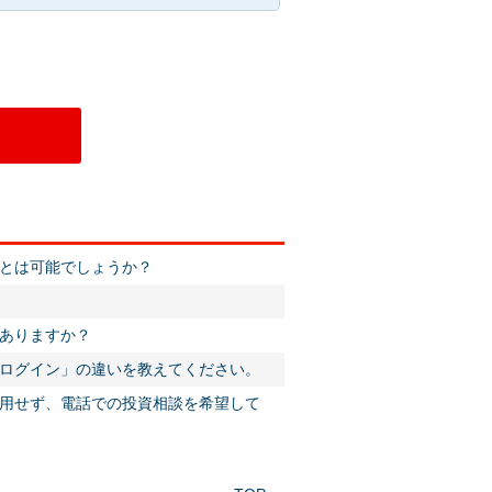
ことは可能でしょうか？
がありますか？
ドログイン」の違いを教えてください。
利用せず、電話での投資相談を希望して