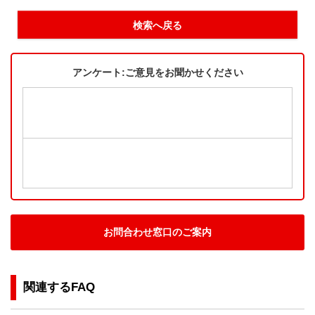
検索へ戻る
アンケート:ご意見をお聞かせください
お問合わせ窓口のご案内
関連するFAQ