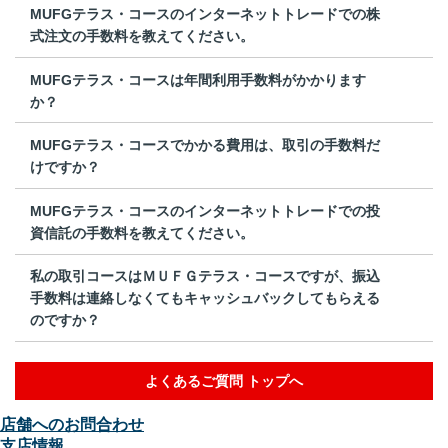
MUFGテラス・コースのインターネットトレードでの株
式注文の手数料を教えてください。
MUFGテラス・コースは年間利用手数料がかかります
か？
MUFGテラス・コースでかかる費用は、取引の手数料だ
けですか？
MUFGテラス・コースのインターネットトレードでの投
資信託の手数料を教えてください。
私の取引コースはＭＵＦＧテラス・コースですが、振込
手数料は連絡しなくてもキャッシュバックしてもらえる
のですか？
よくあるご質問 トップへ
店舗へのお問合わせ
支店情報