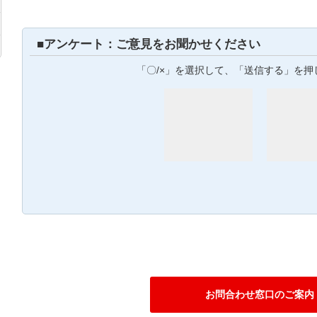
■アンケート：ご意見をお聞かせください
「〇/×」を選択して、「送信する」を押
お問合わせ窓口のご案内