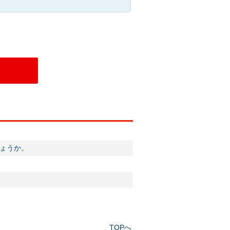
ょうか。
TOPへ