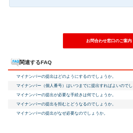
お問合わせ窓口のご案内
関連するFAQ
マイナンバーの提出はどのようにするのでしょうか。
マイナンバー（個人番号）はいつまでに提出すればよいのでし
マイナンバーの提出が必要な手続きは何でしょうか。
マイナンバーの提出を拒むとどうなるのでしょうか。
マイナンバーの提出がなぜ必要なのでしょうか。