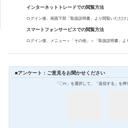
インターネットトレードでの閲覧方法
ログイン後、画面下部「取扱説明書」より閲覧いただけ
スマートフォンサービスでの閲覧方法
ログイン後、メニュー＞「その他」＞「取扱説明書」よ
■アンケート：ご意見をお聞かせください
「〇/×」を選択して、「送信する」を押