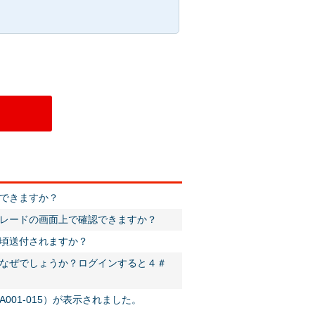
できますか？
レードの画面上で確認できますか？
頃送付されますか？
なぜでしょうか？ログインすると４＃
01-015）が表示されました。