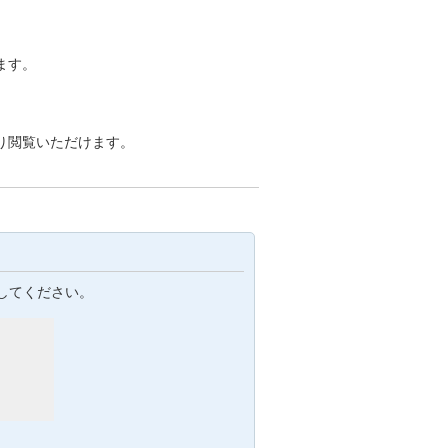
ます。
り閲覧いただけます。
してください。