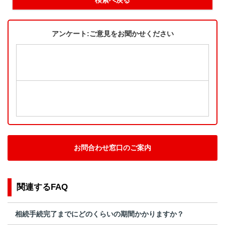
アンケート:ご意見をお聞かせください
お問合わせ窓口のご案内
関連するFAQ
相続手続完了までにどのくらいの期間かかりますか？