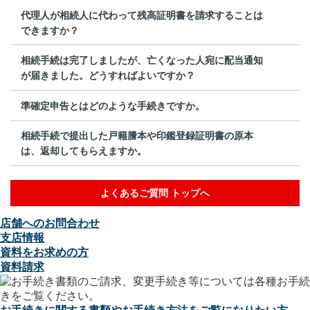
代理人が相続人に代わって残高証明書を請求することは
できますか？
相続手続は完了しましたが、亡くなった人宛に配当通知
が届きました。どうすればよいですか？
準確定申告とはどのような手続きですか。
相続手続で提出した戸籍謄本や印鑑登録証明書の原本
は、返却してもらえますか。
よくあるご質問 トップへ
店舗へのお問合わせ
支店情報
資料をお求めの方
資料請求