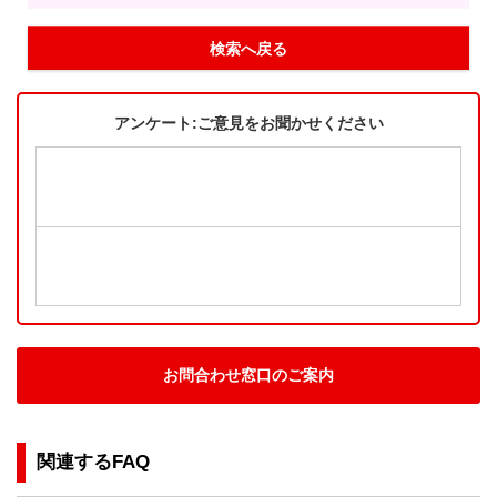
検索へ戻る
アンケート:ご意見をお聞かせください
お問合わせ窓口のご案内
関連するFAQ