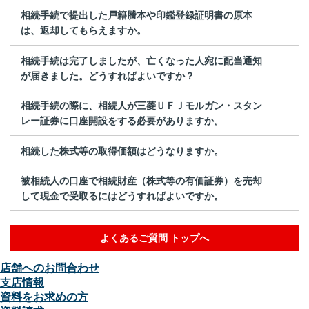
相続手続で提出した戸籍謄本や印鑑登録証明書の原本
は、返却してもらえますか。
相続手続は完了しましたが、亡くなった人宛に配当通知
が届きました。どうすればよいですか？
相続手続の際に、相続人が三菱ＵＦＪモルガン・スタン
レー証券に口座開設をする必要がありますか。
相続した株式等の取得価額はどうなりますか。
被相続人の口座で相続財産（株式等の有価証券）を売却
して現金で受取るにはどうすればよいですか。
よくあるご質問 トップへ
店舗へのお問合わせ
支店情報
資料をお求めの方