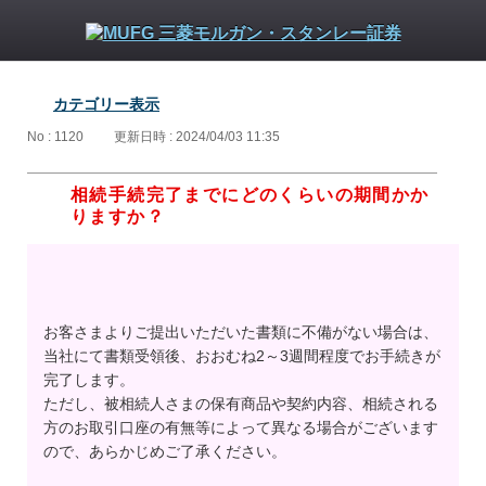
カテゴリー表示
No : 1120
更新日時 : 2024/04/03 11:35
相続手続完了までにどのくらいの期間かか
りますか？
お客さまよりご提出いただいた書類に不備がない場合は、
当社にて書類受領後、おおむね2～3週間程度でお手続きが
完了します。
ただし、被相続人さまの保有商品や契約内容、相続される
方のお取引口座の有無等によって異なる場合がございます
ので、あらかじめご了承ください。