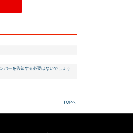
ンバーを告知する必要はないでしょう
TOPへ