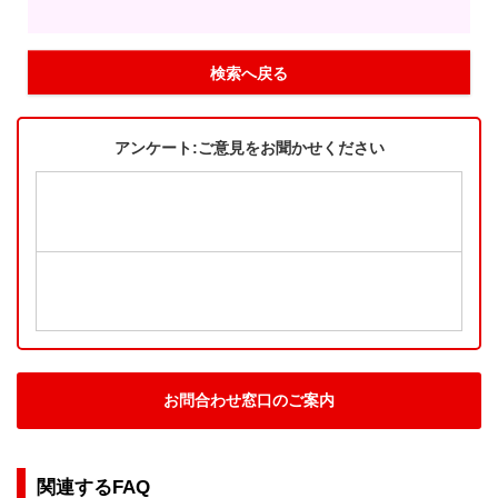
検索へ戻る
アンケート:ご意見をお聞かせください
お問合わせ窓口のご案内
関連するFAQ