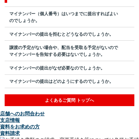
マイナンバー（個人番号）はいつまでに提出すればよい
のでしょうか。
マイナンバーの提出を拒むとどうなるのでしょうか。
譲渡の予定がない場合や、配当を受取る予定がないので
マイナンバーを告知する必要はないでしょうか。
マイナンバーの提出がなぜ必要なのでしょうか。
マイナンバーの提出はどのようにするのでしょうか。
よくあるご質問 トップへ
店舗へのお問合わせ
支店情報
資料をお求めの方
資料請求