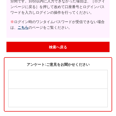
分間です。10分以内に入力できなかった場合は、［ログイ
ンページに戻る］を押して改めて口座番号とログインパス
ワードを入力しログインの操作を行ってください。
※
ログイン時のワンタイムパスワードが受信できない場合
は、
こちら
のページをご覧ください。
検索へ戻る
アンケート:ご意見をお聞かせください