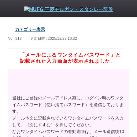
カテゴリー表示
No : 918
更新日時 : 2025/12/23 16:32
「メールによるワンタイムパスワード」と
記載された入力画面が表示されました。
当社にご登録のメールアドレス宛に、ログイン時のワンタ
イムパスワード（使い捨てパスワード）を送信しておりま
す。
メール本文に記載されているワンタイムパスワードを入力
して、［次にすすむ］を押してください。
なおワンタイムパスワードの有効期限は、メール送信後10