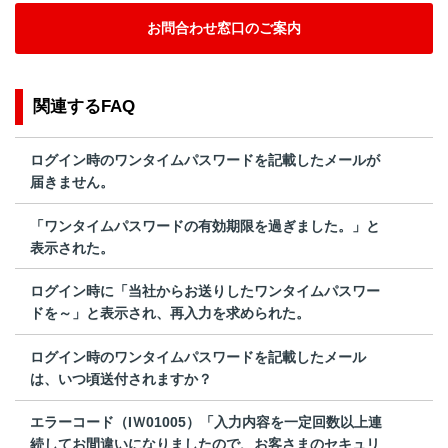
お問合わせ窓口のご案内
関連するFAQ
ログイン時のワンタイムパスワードを記載したメールが
届きません。
「ワンタイムパスワードの有効期限を過ぎました。」と
表示された。
ログイン時に「当社からお送りしたワンタイムパスワー
ドを～」と表示され、再入力を求められた。
ログイン時のワンタイムパスワードを記載したメール
は、いつ頃送付されますか？
エラーコード（IＷ01005）「入力内容を一定回数以上連
続してお間違いになりましたので、お客さまのセキュリ