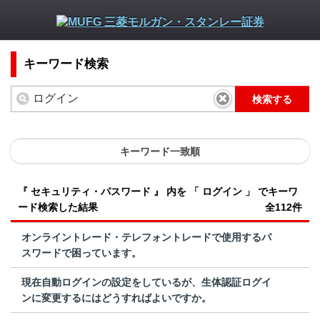
キーワード検索
検索する
キーワード一致順
『 セキュリティ・パスワード 』 内を 「 ログイン 」 でキーワ
ード検索した結果
全112件
オンライントレード・テレフォントレードで使用するパ
スワードで困っています。
現在自動ログインの設定をしているが、生体認証ログイ
ンに変更するにはどうすればよいですか。