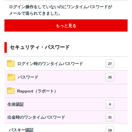
ログイン操作をしていないのにワンタイムパスワードが
メールで送られてきました。
もっと見る
セキュリティ・パスワード
ログイン時のワンタイムパスワード
27
パスワード
25
Rapport（ラポート）
生体認証
4
出金時のワンタイムパスワード
31
パスキー認証
19