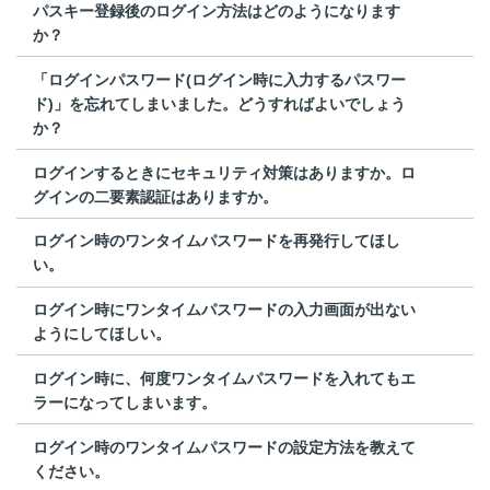
パスキー登録後のログイン方法はどのようになります
か？
「ログインパスワード(ログイン時に入力するパスワー
ド)」を忘れてしまいました。どうすればよいでしょう
か？
ログインするときにセキュリティ対策はありますか。ロ
グインの二要素認証はありますか。
ログイン時のワンタイムパスワードを再発行してほし
い。
ログイン時にワンタイムパスワードの入力画面が出ない
ようにしてほしい。
ログイン時に、何度ワンタイムパスワードを入れてもエ
ラーになってしまいます。
ログイン時のワンタイムパスワードの設定方法を教えて
ください。