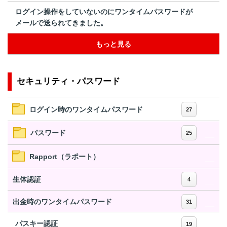
ログイン操作をしていないのにワンタイムパスワードが
メールで送られてきました。
もっと見る
セキュリティ・パスワード
ログイン時のワンタイムパスワード
27
パスワード
25
Rapport（ラポート）
生体認証
4
出金時のワンタイムパスワード
31
パスキー認証
19