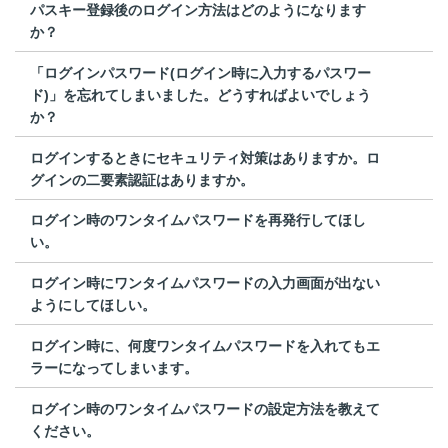
パスキー登録後のログイン方法はどのようになります
か？
「ログインパスワード(ログイン時に入力するパスワー
ド)」を忘れてしまいました。どうすればよいでしょう
か？
ログインするときにセキュリティ対策はありますか。ロ
グインの二要素認証はありますか。
ログイン時のワンタイムパスワードを再発行してほし
い。
ログイン時にワンタイムパスワードの入力画面が出ない
ようにしてほしい。
ログイン時に、何度ワンタイムパスワードを入れてもエ
ラーになってしまいます。
ログイン時のワンタイムパスワードの設定方法を教えて
ください。