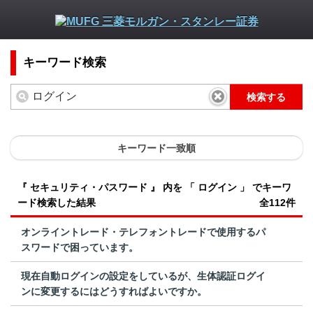
キーワード検索
検索する
キーワード一致順
『 セキュリティ・パスワード 』 内を 「 ログイン 」 でキーワ
ード検索した結果
全112件
オンライントレード・テレフォントレードで使用するパ
スワードで困っています。
現在自動ログインの設定をしているが、生体認証ログイ
ンに変更するにはどうすればよいですか。