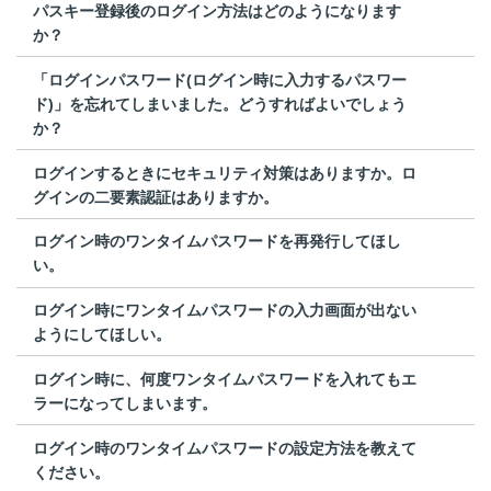
パスキー登録後のログイン方法はどのようになります
か？
「ログインパスワード(ログイン時に入力するパスワー
ド)」を忘れてしまいました。どうすればよいでしょう
か？
ログインするときにセキュリティ対策はありますか。ロ
グインの二要素認証はありますか。
ログイン時のワンタイムパスワードを再発行してほし
い。
ログイン時にワンタイムパスワードの入力画面が出ない
ようにしてほしい。
ログイン時に、何度ワンタイムパスワードを入れてもエ
ラーになってしまいます。
ログイン時のワンタイムパスワードの設定方法を教えて
ください。