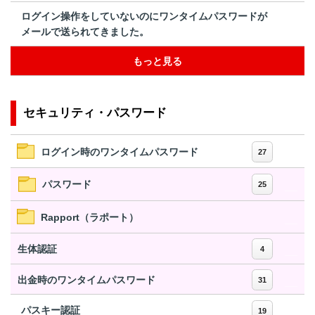
ログイン操作をしていないのにワンタイムパスワードが
メールで送られてきました。
もっと見る
セキュリティ・パスワード
ログイン時のワンタイムパスワード
27
パスワード
25
Rapport（ラポート）
生体認証
4
出金時のワンタイムパスワード
31
パスキー認証
19