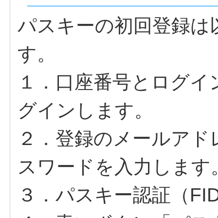
パスキーの初回登録は
す。
１．口座番号とログイ
グインします。
２．登録のメールアド
スワードを入力します
３．パスキー認証（FI