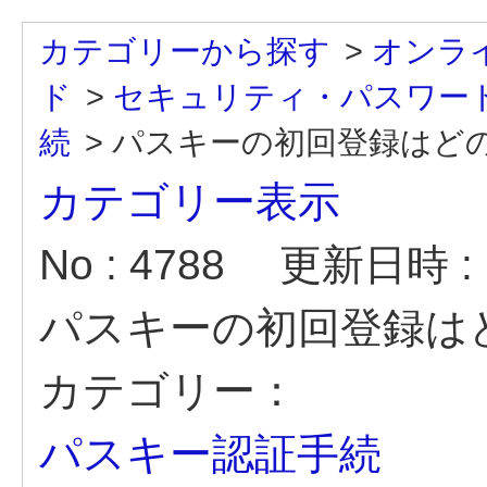
カテゴリーから探す
>
オンラ
ド
>
セキュリティ・パスワー
続
>
パスキーの初回登録はどのよ
カテゴリー表示
No : 4788
更新日時 : 2
パスキーの初回登録は
カテゴリー：
パスキー認証手続