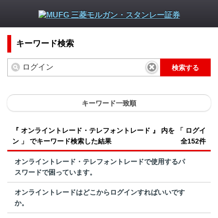
キーワード検索
検索する
キーワード一致順
『 オンライントレード・テレフォントレード 』 内を 「 ログイ
ン 」 でキーワード検索した結果
全152件
オンライントレード・テレフォントレードで使用するパ
スワードで困っています。
オンライントレードはどこからログインすればいいです
か。