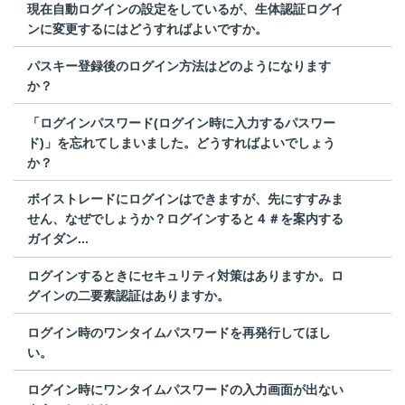
現在自動ログインの設定をしているが、生体認証ログイ
ンに変更するにはどうすればよいですか。
パスキー登録後のログイン方法はどのようになります
か？
「ログインパスワード(ログイン時に入力するパスワー
ド)」を忘れてしまいました。どうすればよいでしょう
か？
ボイストレードにログインはできますが、先にすすみま
せん、なぜでしょうか？ログインすると４＃を案内する
ガイダン...
ログインするときにセキュリティ対策はありますか。ロ
グインの二要素認証はありますか。
ログイン時のワンタイムパスワードを再発行してほし
い。
ログイン時にワンタイムパスワードの入力画面が出ない