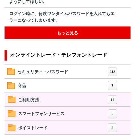
ようにしてほしい。
ログイン時に、何度ワンタイムパスワードを入れてもエ
ラーになってしまいます。
もっと見る
オンライントレード・テレフォントレード
セキュリティ・パスワード
112
商品
7
ご利用方法
14
スマートフォンサービス
2
ボイストレード
2