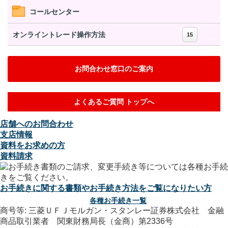
コールセンター
オンライントレード操作方法
15
お問合わせ窓口のご案内
よくあるご質問 トップへ
店舗へのお問合わせ
支店情報
資料をお求めの方
資料請求
お手続きに関する書類やお手続き方法をご覧になりたい方
各種お手続き一覧
商号等: 三菱ＵＦＪモルガン・スタンレー証券株式会社 金融
商品取引業者 関東財務局長（金商）第2336号