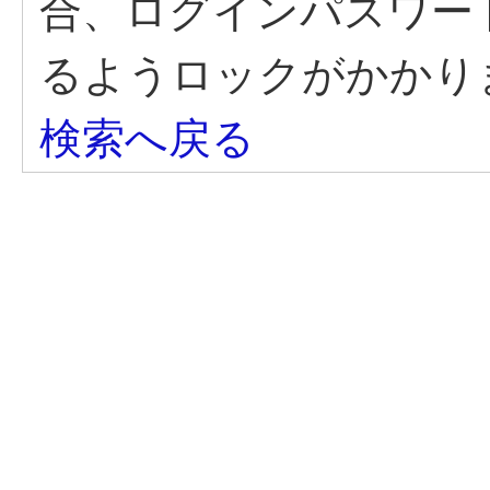
合、ログインパスワー
るようロックがかかり
検索へ戻る