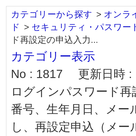
カテゴリーから探す
>
オンラ
ド
>
セキュリティ・パスワー
ド再設定の申込入力...
カテゴリー表示
No : 1817
更新日時 : 2
ログインパスワード再
番号、生年月日、メー
し、再設定申込（メー