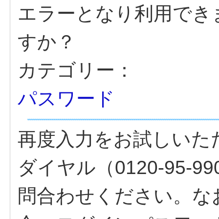
エラーとなり利用でき
すか？
カテゴリー：
パスワード
再度入力をお試しいた
ダイヤル（0120-95-99
問合わせください。な