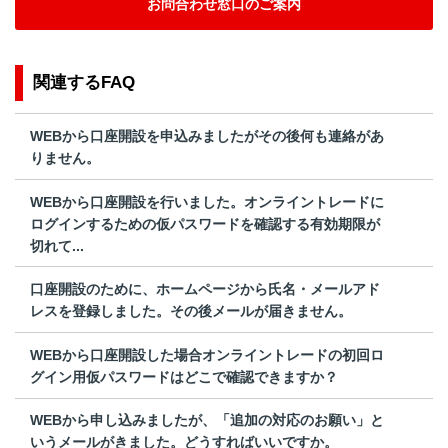
お問合わせ窓口のご案内
関連するFAQ
WEBから口座開設を申込みましたがその後何も連絡があ
りません。
WEBから口座開設を行いました。オンライントレードに
ログインするための仮パスワードを確認する有効期限が
切れて...
口座開設のために、ホームページから氏名・メールアド
レスを登録しました。その後メールが届きません。
WEBから口座開設した場合オンライントレードの初回ロ
グイン用仮パスワードはどこで確認できますか？
WEBから申し込みましたが、「追加の対応のお願い」と
いうメールがきました。どうすればいいですか。