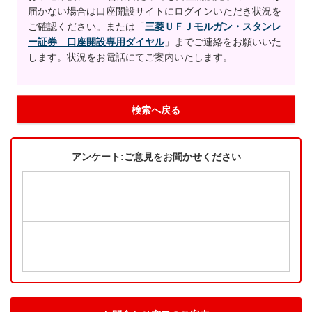
届かない場合は口座開設サイトにログインいただき状況を
ご確認ください。または「
三菱ＵＦＪモルガン・スタンレ
ー証券 口座開設専用ダイヤル
」までご連絡をお願いいた
します。状況をお電話にてご案内いたします。
検索へ戻る
アンケート:ご意見をお聞かせください