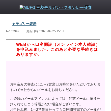
カテゴリー表示
No : 2942
更新日時 : 2025/09/25 15:51
WEBから口座開設（オンライン本人確認）
を申込みました。このあと必要な手続きは
ありますか。
お申込みの審査には1～2営業日お時間をいただいておりま
すので当社からのメールをお待ちください。
ご登録のメールアドレスによっては、迷惑メールに振り分
けられてしまう等届かない場合がございます。
お申込み後、1～2営業日たっても口座開設完了のメールが