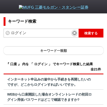
キーワード検索
検索する
キーワード一致順
『 口座 』 内を 「 ログイン 」 でキーワード検索した結果
全21件
インターネット申込みの途中から手続きを再開したいの
ですが、どこからログインすればいいですか。
WEBから口座開設した場合オンライントレードの初回ロ
グイン用仮パスワードはどこで確認できますか?