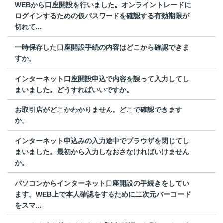
WEBから口座開設を行いました。オンライントレードに
ログインするための仮パスワードを確認する有効期限が
切れて...
一時保存した口座開設手続の内容はどこから確認できま
すか。
インターネット口座開設申込で内容を誤って入力してし
まいました。どうすればいいですか。
お取引店がどこかわかりません。どこで確認できます
か。
インターネット申込みの入力途中でブラウザを閉じてし
まいました。最初から入力しなおさなければいけません
か。
パソコンからインターネット口座開設の手続きをしてい
ます。WEB上で本人確認をするために二次元バーコード
をスマ...