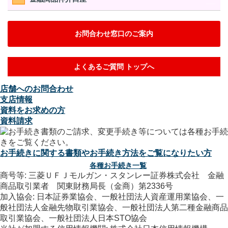
お問合わせ窓口のご案内
よくあるご質問 トップへ
店舗へのお問合わせ
支店情報
資料をお求めの方
資料請求
お手続きに関する書類やお手続き方法をご覧になりたい方
各種お手続き一覧
商号等: 三菱ＵＦＪモルガン・スタンレー証券株式会社 金融
商品取引業者 関東財務局長（金商）第2336号
加入協会: 日本証券業協会、一般社団法人資産運用業協会、一
般社団法人金融先物取引業協会、一般社団法人第二種金融商品
取引業協会、一般社団法人日本STO協会