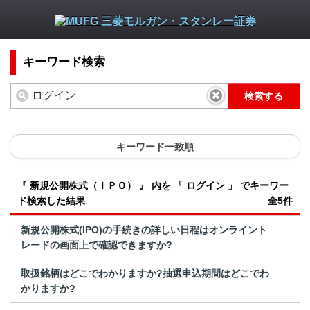
キーワード検索
検索する
キーワード一致順
『 新規公開株式（ＩＰＯ） 』 内を 「 ログイン 」 でキーワー
ド検索した結果
全5件
新規公開株式(IPO)の手続きの詳しい日程はオンライント
レードの画面上で確認できますか?
取扱銘柄はどこでわかりますか?抽選申込期間はどこでわ
かりますか?