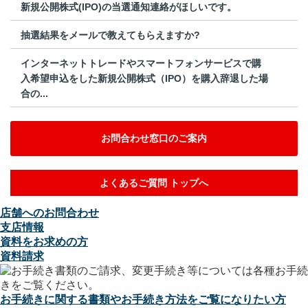
新規公開株式(IPO)の当選通知連絡がほしいです。
抽選結果をメールで教えてもらえますか?
インターネットトレードやスマートフォンサービスで購
入希望申込をした新規公開株式（IPO）を購入辞退した場
合の...
お問合わせ窓口のご案内
よくあるご質問 トップへ
店舗へのお問合わせ
支店情報
資料をお求めの方
資料請求
お手続きに関する書類やお手続き方法をご覧になりたい方