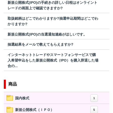
新規公開株式(IPO)の手続きの詳しい日程はオンライント
レードの画面上で確認できますか?
取扱銘柄はどこでわかりますか?抽選申込期間はどこでわ
かりますか?
新規公開株式(IPO)の当選通知連絡がほしいです。
抽選結果をメールで教えてもらえますか?
インターネットトレードやスマートフォンサービスで購
入希望申込をした新規公開株式（IPO）を購入辞退した場
合の...
商品
国内株式
1
新規公開株式（ＩＰＯ）
5