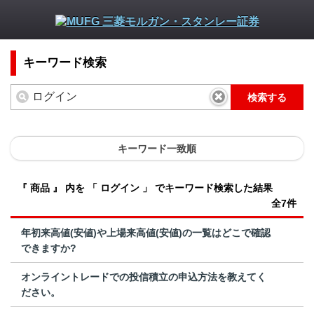
キーワード検索
検索する
キーワード一致順
『 商品 』 内を 「 ログイン 」 でキーワード検索した結果
全7件
年初来高値(安値)や上場来高値(安値)の一覧はどこで確認
できますか?
オンライントレードでの投信積立の申込方法を教えてく
ださい。