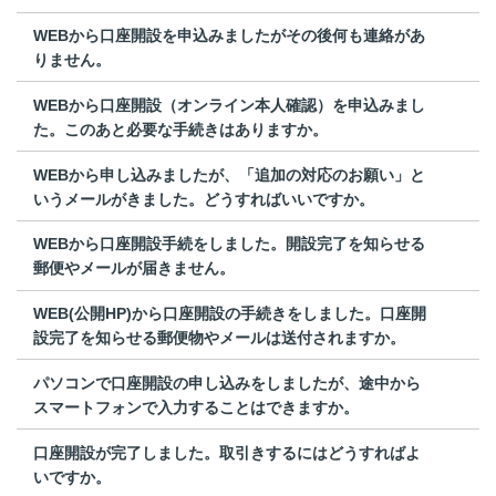
WEBから口座開設を申込みましたがその後何も連絡があ
りません。
WEBから口座開設（オンライン本人確認）を申込みまし
た。このあと必要な手続きはありますか。
WEBから申し込みましたが、「追加の対応のお願い」と
いうメールがきました。どうすればいいですか。
WEBから口座開設手続をしました。開設完了を知らせる
郵便やメールが届きません。
WEB(公開HP)から口座開設の手続きをしました。口座開
設完了を知らせる郵便物やメールは送付されますか。
パソコンで口座開設の申し込みをしましたが、途中から
スマートフォンで入力することはできますか。
口座開設が完了しました。取引きするにはどうすればよ
いですか。