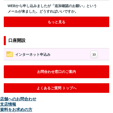
WEBから申し込みましたが「追加確認のお願い」という
メールが来ました。どうすればいいですか。
もっと見る
口座開設
インターネット申込み
13
お問合わせ窓口のご案内
よくあるご質問 トップへ
店舗へのお問合わせ
支店情報
資料をお求めの方