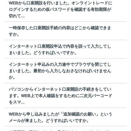
WEBから口座開設を行いました。オンライントレードに
ログインするための仮パスワードを確認する有効期限が
切れて...
一時保存した口座開設手続の内容はどこから確認できま
すか。
インターネット口座開設申込で内容を誤って入力してし
まいました。どうすればいいですか。
インターネット申込みの入力途中でブラウザを閉じてし
まいました。最初から入力しなおさなければいけません
か。
パソコンからインターネット口座開設の手続きをしてい
ます。WEB上で本人確認をするために二次元バーコード
をスマ...
WEBから申し込みましたが「追加確認のお願い」という
メールが来ました。どうすればいいですか。