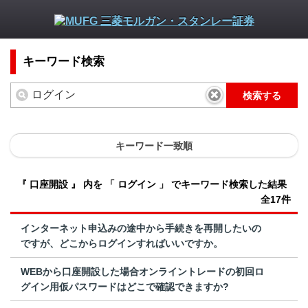
キーワード検索
検索する
キーワード一致順
『 口座開設 』 内を 「 ログイン 」 でキーワード検索した結果
全17件
インターネット申込みの途中から手続きを再開したいの
ですが、どこからログインすればいいですか。
WEBから口座開設した場合オンライントレードの初回ロ
グイン用仮パスワードはどこで確認できますか?