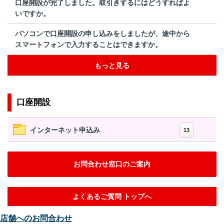
口座開設が完了しました。取引きするにはどうすればよ
いですか。
パソコンで口座開設の申し込みをしましたが、途中から
スマートフォンで入力することはできますか。
もっと見る
口座開設
インターネット申込み
13
お問合わせ窓口のご案内
よくあるご質問 トップへ
店舗へのお問合わせ