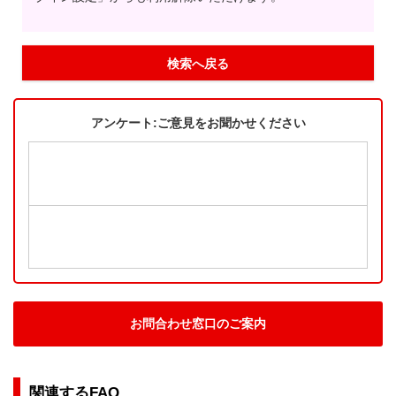
検索へ戻る
アンケート:ご意見をお聞かせください
お問合わせ窓口のご案内
関連するFAQ