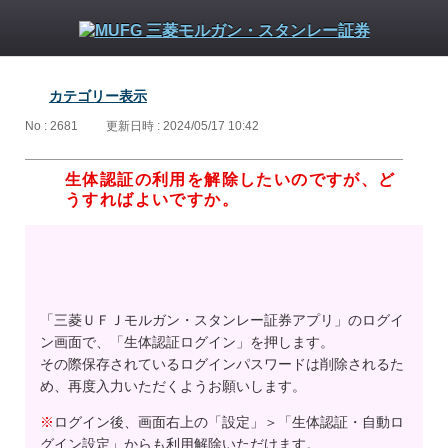
カテゴリー表示
No : 2681
更新日時 : 2024/05/17 10:42
生体認証の利用を解除したいのですが、ど
うすればよいですか。
「三菱ＵＦＪモルガン・スタンレー証券アプリ」のログイ
ン画面で、「生体認証ログイン」を押します。
その際保存されているログインパスワードは削除されるた
め、再度入力いただくようお願いします。
※
ログイン後、画面右上の「設定」＞「生体認証・自動ロ
グイン設定」からも利用解除いただけます。