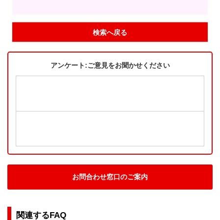
検索へ戻る
アンケート:ご意見をお聞かせください
お問合わせ窓口のご案内
関連するFAQ