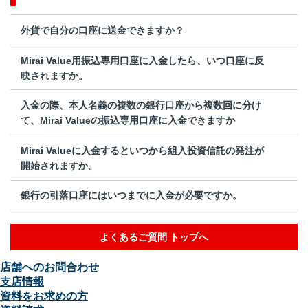
外貨で自分の口座に送金できますか？
Mirai Value用振込専用口座に入金したら、いつ口座に反
映されますか。
入金の際、本人名義の複数の銀行口座から複数回に分け
て、Mirai Valueの振込専用口座に入金できますか
Mirai Valueに入金するといつから組入投資信託の発注が
開始されますか。
銀行の引落口座にはいつまでに入金が必要ですか。
よくあるご質問 トップへ
店舗へのお問合わせ
支店情報
資料をお求めの方