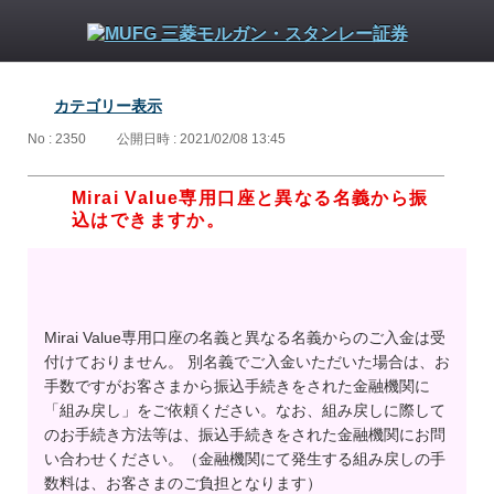
カテゴリー表示
No : 2350
公開日時 : 2021/02/08 13:45
Mirai Value専用口座と異なる名義から振
込はできますか。
Mirai Value専用口座の名義と異なる名義からのご入金は受
付けておりません。 別名義でご入金いただいた場合は、お
手数ですがお客さまから振込手続きをされた金融機関に
「組み戻し」をご依頼ください。なお、組み戻しに際して
のお手続き方法等は、振込手続きをされた金融機関にお問
い合わせください。（金融機関にて発生する組み戻しの手
数料は、お客さまのご負担となります）