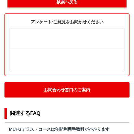
検索へ戻る
アンケート:ご意見をお聞かせください
お問合わせ窓口のご案内
関連するFAQ
MUFGテラス・コースは年間利用手数料がかかります