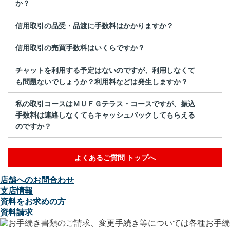
か？
信用取引の品受・品渡に手数料はかかりますか？
信用取引の売買手数料はいくらですか？
チャットを利用する予定はないのですが、利用しなくて
も問題ないでしょうか？利用料などは発生しますか？
私の取引コースはＭＵＦＧテラス・コースですが、振込
手数料は連絡しなくてもキャッシュバックしてもらえる
のですか？
よくあるご質問 トップへ
店舗へのお問合わせ
支店情報
資料をお求めの方
資料請求