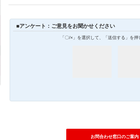
■アンケート：ご意見をお聞かせください
「〇/×」を選択して、「送信する」を押
お問合わせ窓口のご案内