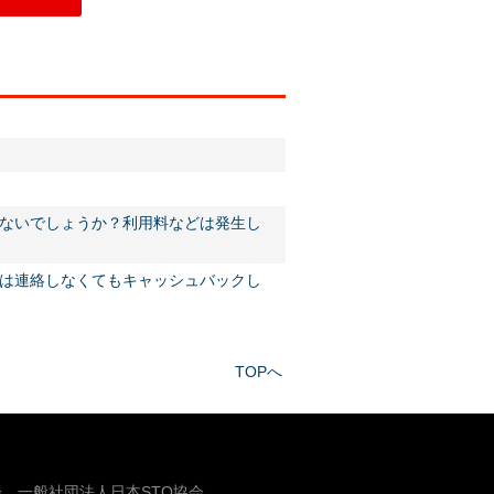
ないでしょうか？利用料などは発生し
は連絡しなくてもキャッシュバックし
TOPへ
、一般社団法人日本STO協会