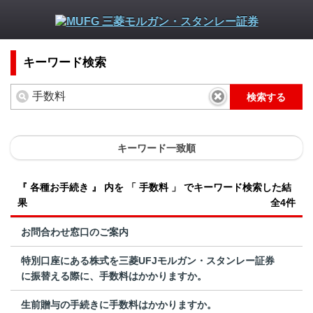
キーワード検索
検索する
キーワード一致順
『 各種お手続き 』 内を 「 手数料 」 でキーワード検索した結
果
全4件
お問合わせ窓口のご案内
特別口座にある株式を三菱UFJモルガン・スタンレー証券
に振替える際に、手数料はかかりますか。
生前贈与の手続きに手数料はかかりますか。