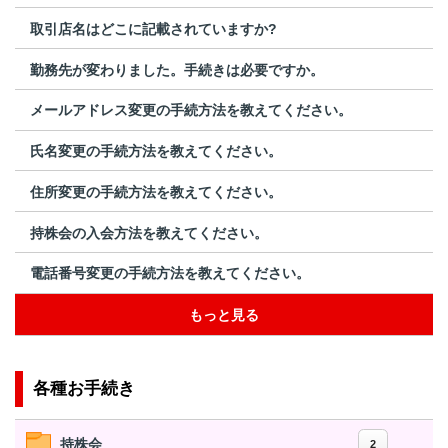
取引店名はどこに記載されていますか?
勤務先が変わりました。手続きは必要ですか。
メールアドレス変更の手続方法を教えてください。
氏名変更の手続方法を教えてください。
住所変更の手続方法を教えてください。
持株会の入会方法を教えてください。
電話番号変更の手続方法を教えてください。
もっと見る
各種お手続き
持株会
2