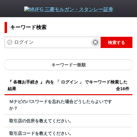
キーワード検索
検索する
キーワード一致順
『 各種お手続き 』 内を 「 ログイン 」 でキーワード検索した
結果
全16件
Ｍナビのパスワードを忘れた場合どうしたらよいです
か？
取引店の住所を教えてください。
取引店コードを教えてください。