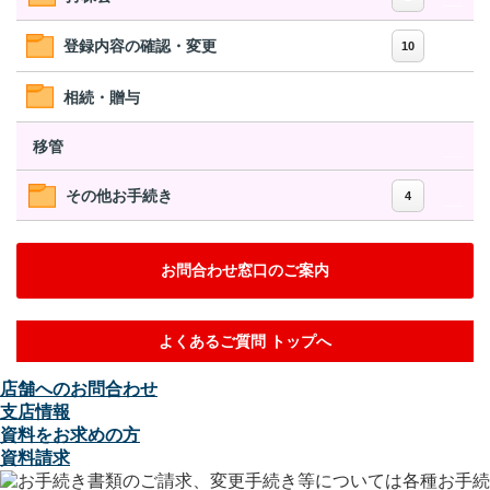
登録内容の確認・変更
10
相続・贈与
移管
その他お手続き
4
お問合わせ窓口のご案内
よくあるご質問 トップへ
店舗へのお問合わせ
支店情報
資料をお求めの方
資料請求