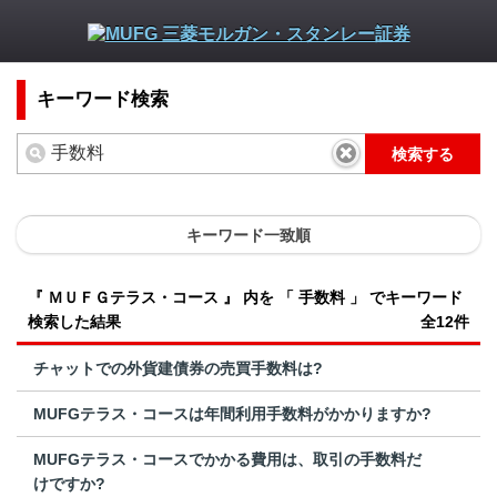
キーワード検索
検索する
キーワード一致順
『 ＭＵＦＧテラス・コース 』 内を 「 手数料 」 でキーワード
検索した結果
全12件
チャットでの外貨建債券の売買手数料は?
MUFGテラス・コースは年間利用手数料がかかりますか?
MUFGテラス・コースでかかる費用は、取引の手数料だ
けですか?