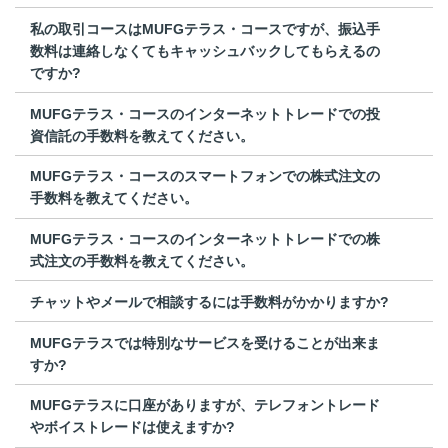
私の取引コースはMUFGテラス・コースですが、振込手
数料は連絡しなくてもキャッシュバックしてもらえるの
ですか?
MUFGテラス・コースのインターネットトレードでの投
資信託の手数料を教えてください。
MUFGテラス・コースのスマートフォンでの株式注文の
手数料を教えてください。
MUFGテラス・コースのインターネットトレードでの株
式注文の手数料を教えてください。
チャットやメールで相談するには手数料がかかりますか?
MUFGテラスでは特別なサービスを受けることが出来ま
すか?
MUFGテラスに口座がありますが、テレフォントレード
やボイストレードは使えますか?