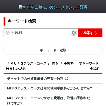
キーワード検索
検索する
キーワード一致順
『 ＭＵＦＧテラス・コース 』 内を 「 手数料 」 でキーワード
検索した結果
全12件
チャットでの外貨建債券の売買手数料は?
MUFGテラス・コースは年間利用手数料がかかりますか?
MUFGテラス・コースでかかる費用は、取引の手数料だ
けですか?