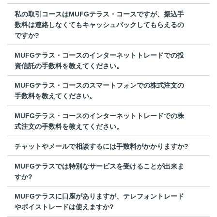
私の取引コースはMUFGテラス・コースですが、振込手
数料は連絡しなくてもキャッシュバックしてもらえるの
ですか?
MUFGテラス・コースのインターネットトレードでの投
資信託の手数料を教えてください。
MUFGテラス・コースのスマートフォンでの株式注文の
手数料を教えてください。
MUFGテラス・コースのインターネットトレードでの株
式注文の手数料を教えてください。
チャットやメールで相談するには手数料がかかりますか?
MUFGテラスでは特別なサービスを受けることが出来ま
すか?
MUFGテラスに口座がありますが、テレフォントレード
やボイストレードは使えますか?