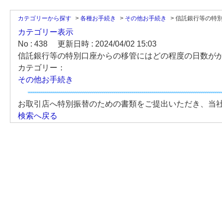
カテゴリーから探す
>
各種お手続き
>
その他お手続き
>
信託銀行等の特別
カテゴリー表示
No : 438
更新日時 : 2024/04/02 15:03
信託銀行等の特別口座からの移管にはどの程度の日数が
カテゴリー：
その他お手続き
お取引店へ特別振替のための書類をご提出いただき、当
検索へ戻る