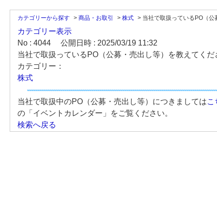
カテゴリーから探す
>
商品・お取引
>
株式
>
当社で取扱っているPO（公募
カテゴリー表示
No : 4044
公開日時 : 2025/03/19 11:32
当社で取扱っているPO（公募・売出し等）を教えてくだ
カテゴリー：
株式
当社で取扱中のPO（公募・売出し等）につきましては
こ
の「イベントカレンダー」をご覧ください。
検索へ戻る