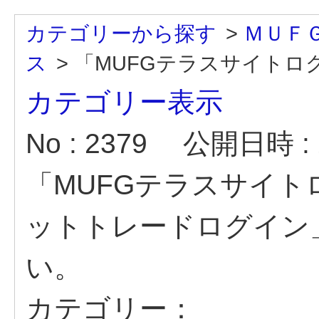
カテゴリーから探す
>
ＭＵＦ
ス
>
「MUFGテラスサイトログ
カテゴリー表示
No : 2379
公開日時 : 2
「MUFGテラスサイ
ットトレードログイン
い。
カテゴリー：