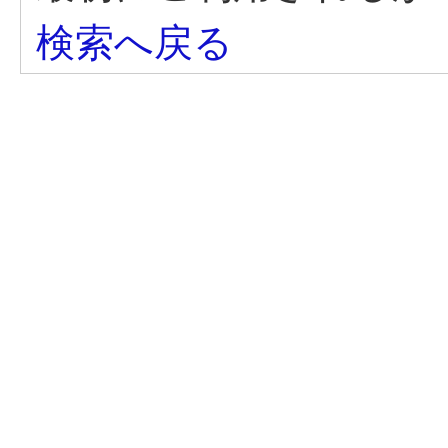
検索へ戻る