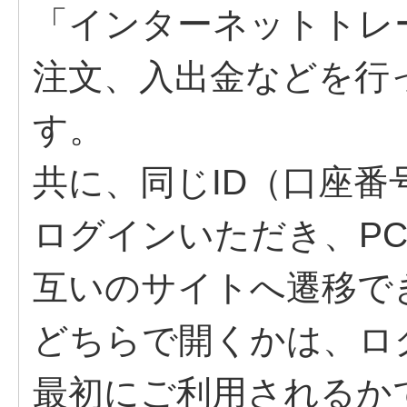
「インターネットトレ
注文、入出金などを行
す。
共に、同じID（口座
ログインいただき、P
互いのサイトへ遷移で
どちらで開くかは、ロ
最初にご利用されるか