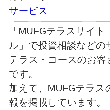
サービス
「MUFGテラスサイ
ル」で投資相談などの
テラス・コースのお客
です。
加えて、MUFGテラ
報を掲載しています。