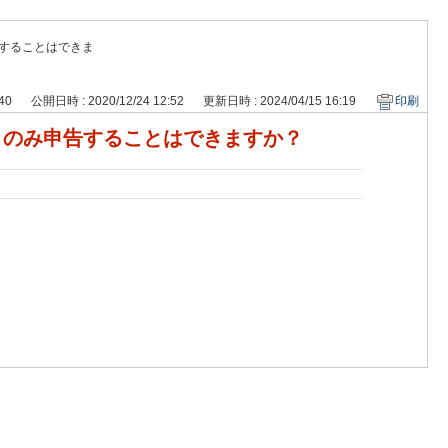
告することはできま
240
公開日時 : 2020/12/24 12:52
更新日時 : 2024/04/15 16:19
印刷
きのみ申告することはできますか？