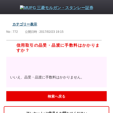
カテゴリー表示
No : 772
公開日時 : 2017/02/23 19:15
信用取引の品受・品渡に手数料はかかりま
すか？
いいえ、品受・品渡に手数料はかかりません。
検索へ戻る