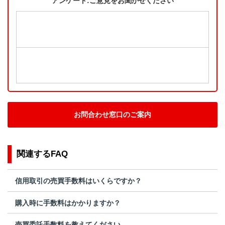
アンケート:ご意見をお聞かせください
お問合わせ窓口のご案内
関連するFAQ
信用取引の売買手数料はいくらですか？
購入時に手数料はかかりますか？
売買委託手数料を教えてください。