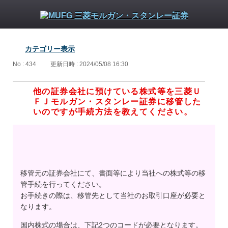
カテゴリー表示
No : 434
更新日時 : 2024/05/08 16:30
他の証券会社に預けている株式等を三菱Ｕ
ＦＪモルガン・スタンレー証券に移管した
いのですが手続方法を教えてください。
移管元の証券会社にて、書面等により当社への株式等の移
管手続を行ってください。
お手続きの際は、移管先として当社のお取引口座が必要と
なります。
国内株式の場合は、下記2つのコードが必要となります。