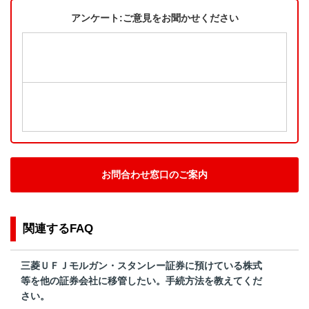
アンケート:ご意見をお聞かせください
お問合わせ窓口のご案内
関連するFAQ
三菱ＵＦＪモルガン・スタンレー証券に預けている株式
等を他の証券会社に移管したい。手続方法を教えてくだ
さい。