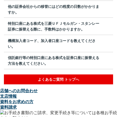
他の証券会社からの移管にはどの程度の日数がかかりま
すか。
特別口座にある株式を三菱ＵＦＪモルガン・スタンレー
証券に振替える際に、手数料はかかりますか。
機構加入者コード、加入者口座コードを教えてくださ
い。
信託銀行等の特別口座にある株式を証券口座に振替える
方法を教えてください。
よくあるご質問 トップへ
店舗へのお問合わせ
支店情報
資料をお求めの方
資料請求