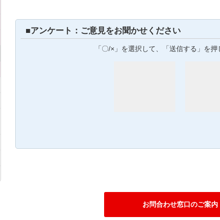
■アンケート：ご意見をお聞かせください
「〇/×」を選択して、「送信する」を押
お問合わせ窓口のご案内