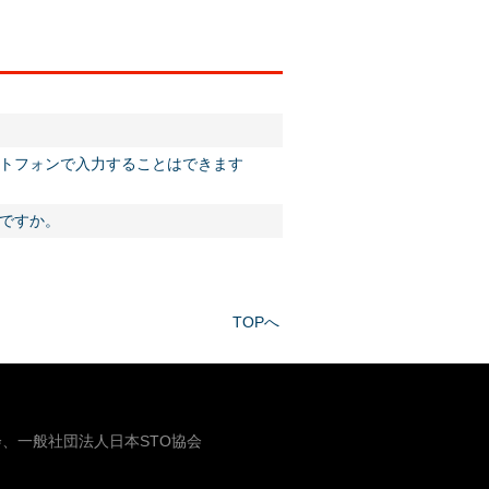
トフォンで入力することはできます
いですか。
TOPへ
、一般社団法人日本STO協会