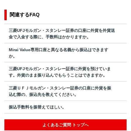
関連するFAQ
三菱UFJモルガン・スタンレー証券の口座に外貨を外貨送
金で入金する際に、手数料はかかりますか。
Mirai Value専用口座と異なる名義から振込はできます
か。
三菱UFJモルガン・スタンレー証券に外貨を預けていま
す。外貨のまま振り込んでもらうことはできますか。
三菱ＵＦＪモルガン・スタンレー証券の口座に外貨を振
込む際の、振込先を教えてください。
振込手数料を振替えてほしい。
よくあるご質問 トップへ