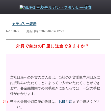
カテゴリー表示
No : 1872
更新日時 : 2020/04/14 12:22
外貨で自分の口座に送金できますか？
当社口座への外貨のご入金は、当社の外貨受取専用口座に
お振込みいただくことによってご入金いただくことができ
ます。各金融機関でのお手続きにあたっては、一定の手数
料がかかります。
注）
当社の外貨受取口座の詳細は、
お取引店
までご連絡くださ
い。