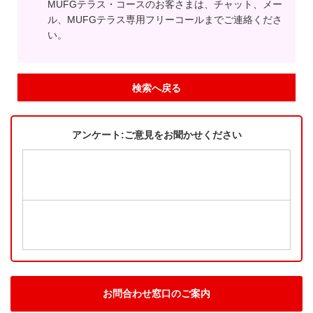
MUFGテラス・コースのお客さまは、チャット、メー
ル、MUFGテラス専用フリーコールまでご連絡くださ
い。
検索へ戻る
アンケート:ご意見をお聞かせください
お問合わせ窓口のご案内