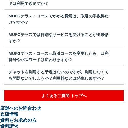
ドは利用できますか？
MUFGテラス・コースでかかる費用は、取引の手数料だ
けですか？
MUFGテラスでは特別なサービスを受けることが出来ま
すか？
MUFGテラス・コースへ取引コースを変更したら、口座
番号やパスワードは変わりますか？
チャットを利用する予定はないのですが、利用しなくて
も問題ないでしょうか？利用料などは発生しますか？
よくあるご質問 トップへ
店舗へのお問合わせ
支店情報
資料をお求めの方
資料請求