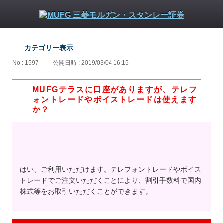
カテゴリー表示
No : 1597
公開日時 : 2019/03/04 16:15
MUFGテラスに口座がありますが、テレフ
ォントレードやボイストレードは使えます
か？
はい、ご利用いただけます。テレフォントレードやボイス
トレードでご注文いただくことにより、割引手数料で国内
株式等をお取引いただくことができます。