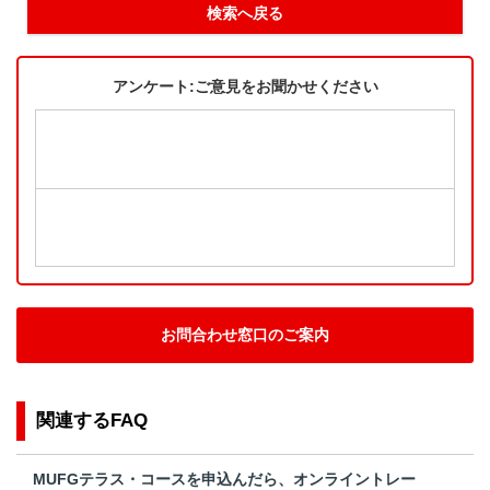
検索へ戻る
アンケート:ご意見をお聞かせください
お問合わせ窓口のご案内
関連するFAQ
MUFGテラス・コースを申込んだら、オンライントレー