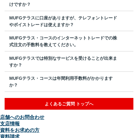
けですか？
MUFGテラスに口座がありますが、テレフォントレード
やボイストレードは使えますか？
MUFGテラス・コースのインターネットトレードでの株
式注文の手数料を教えてください。
MUFGテラスでは特別なサービスを受けることが出来ま
すか？
MUFGテラス・コースは年間利用手数料がかかります
か？
よくあるご質問 トップへ
店舗へのお問合わせ
支店情報
資料をお求めの方
資料請求