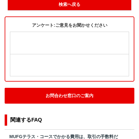
検索へ戻る
アンケート:ご意見をお聞かせください
お問合わせ窓口のご案内
関連するFAQ
MUFGテラス・コースでかかる費用は、取引の手数料だ