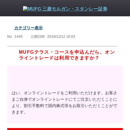
カテゴリー表示
No : 1445
公開日時 : 2018/12/12 16:03
MUFGテラス・コースを申込んだら、オン
ライントレードは利用できますか？
はい、オンライントレードをご利用いただけます。お客さ
まご自身でオンライントレードにてご注文いただくことに
より、割引手数料で国内株式等をお取引いただくことがで
きます。