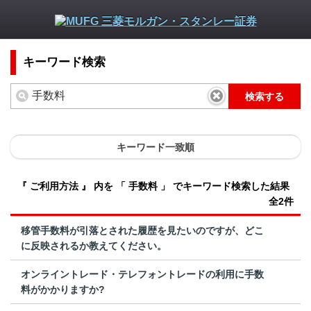
キーワード検索
検索する
キーワード一致順
『 ご利用方法 』 内を 「 手数料 」 でキーワード検索した結果
全2件
移管手数料が引落とされた履歴を見たいのですが、どこ
に反映されるか教えてください。
オンライントレード・テレフォントレードの利用に手数
料がかかりますか?