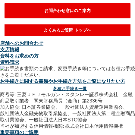
お問合わせ窓口のご案内
よくあるご質問 トップへ
店舗へのお問合わせ
支店情報
資料をお求めの方
資料請求
お手続きに関する書類やお手続き方法をご覧になりたい方
各種お手続き一覧
商号等: 三菱ＵＦＪモルガン・スタンレー証券株式会社 金融
商品取引業者 関東財務局長（金商）第2336号
加入協会: 日本証券業協会、一般社団法人資産運用業協会、一
般社団法人金融先物取引業協会、一般社団法人第二種金融商品
取引業協会、一般社団法人日本STO協会
当社が加盟する信用情報機関: 株式会社日本信用情報機構
重要事項のご説明