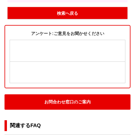
検索へ戻る
アンケート:ご意見をお聞かせください
お問合わせ窓口のご案内
関連するFAQ