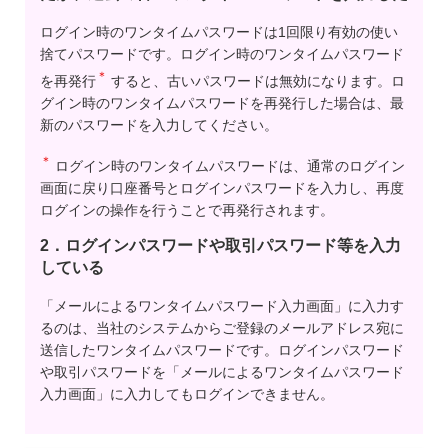
ログイン時のワンタイムパスワードは1回限り有効の使い
捨てパスワードです。ログイン時のワンタイムパスワード
＊
を再発行
すると、古いパスワードは無効になります。ロ
グイン時のワンタイムパスワードを再発行した場合は、最
新のパスワードを入力してください。
＊
ログイン時のワンタイムパスワードは、通常のログイン
画面に戻り口座番号とログインパスワードを入力し、再度
ログインの操作を行うことで再発行されます。
2．ログインパスワードや取引パスワード等を入力
している
「メールによるワンタイムパスワード入力画面」に入力す
るのは、当社のシステムからご登録のメールアドレス宛に
送信したワンタイムパスワードです。ログインパスワード
や取引パスワードを「メールによるワンタイムパスワード
入力画面」に入力してもログインできません。