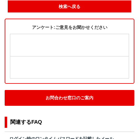
検索へ戻る
アンケート:ご意見をお聞かせください
お問合わせ窓口のご案内
関連するFAQ
ログイン時のワンタイムパスワードを記載したメール