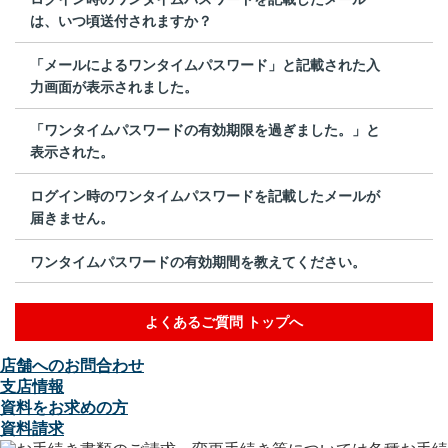
は、いつ頃送付されますか？
「メールによるワンタイムパスワード」と記載された入
力画面が表示されました。
「ワンタイムパスワードの有効期限を過ぎました。」と
表示された。
ログイン時のワンタイムパスワードを記載したメールが
届きません。
ワンタイムパスワードの有効期間を教えてください。
よくあるご質問 トップへ
店舗へのお問合わせ
支店情報
資料をお求めの方
資料請求