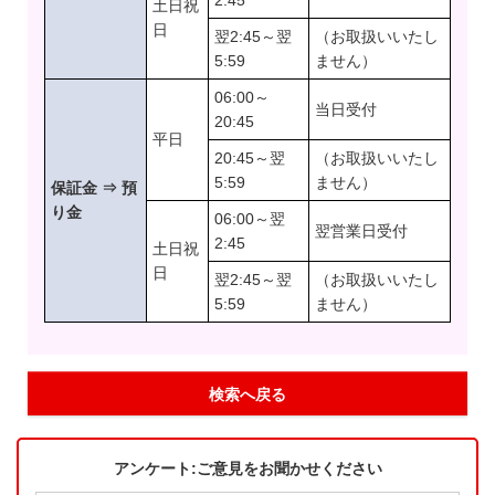
2:45
土日祝
日
翌2:45～翌
（お取扱いいたし
5:59
ません）
06:00～
当日受付
20:45
平日
20:45～翌
（お取扱いいたし
5:59
ません）
保証金 ⇒ 預
り金
06:00～翌
翌営業日受付
2:45
土日祝
日
翌2:45～翌
（お取扱いいたし
5:59
ません）
検索へ戻る
アンケート:ご意見をお聞かせください