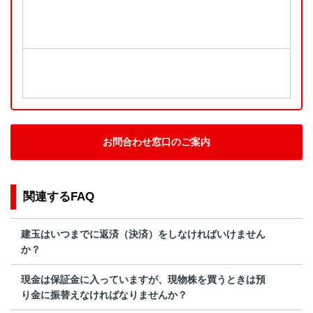
お問合わせ窓口のご案内
関連するFAQ
建玉はいつまでに返済（決済）をしなければいけません
か？
現金は保証金に入っていますが、現物株を買うときは預
り金に振替えなければなりませんか？