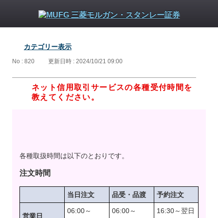
カテゴリー表示
No : 820
更新日時 : 2024/10/21 09:00
ネット信用取引サービスの各種受付時間を
教えてください。
各種取扱時間は以下のとおりです。
注文時間
当日注文
品受・品渡
予約注文
06:00～
06:00～
16:30～翌日
営業日