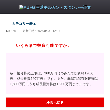
カテゴリー表示
No : 78
更新日時 : 2024/05/31 12:31
いくらまで投資可能ですか。
各年投資枠の上限は、360万円（つみたて投資枠120万
円、成長投資240万円）です。また、非課税保有限度額は
1,800万円（うち成長投資枠は1,200万円まで）です。
検索へ戻る