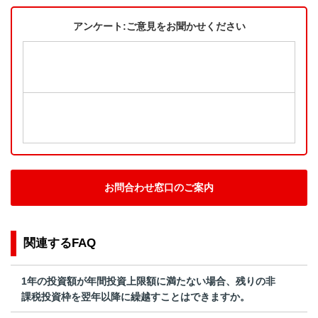
アンケート:ご意見をお聞かせください
お問合わせ窓口のご案内
関連するFAQ
1年の投資額が年間投資上限額に満たない場合、残りの非
課税投資枠を翌年以降に繰越すことはできますか。