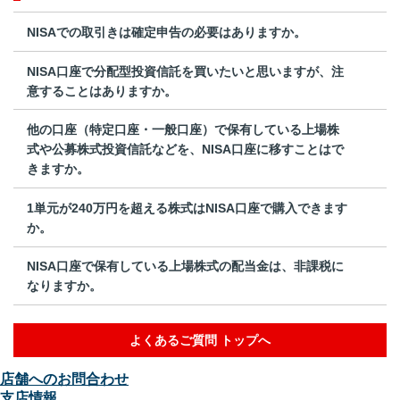
NISAでの取引きは確定申告の必要はありますか。
NISA口座で分配型投資信託を買いたいと思いますが、注
意することはありますか。
他の口座（特定口座・一般口座）で保有している上場株
式や公募株式投資信託などを、NISA口座に移すことはで
きますか。
1単元が240万円を超える株式はNISA口座で購入できます
か。
NISA口座で保有している上場株式の配当金は、非課税に
なりますか。
よくあるご質問 トップへ
店舗へのお問合わせ
支店情報