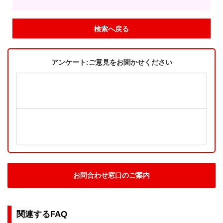
検索へ戻る
アンケート:ご意見をお聞かせください
お問合わせ窓口のご案内
関連するFAQ